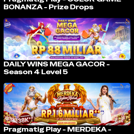
BONANZA - Prize Drops
DAILY WINS MEGA GACOR -
Season 4 Level 5
Pragmatig Play - MERDEKA -