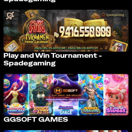
Play and Win Tournament -
Spadegaming
GGSOFT GAMES