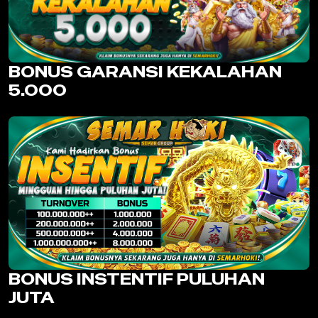
BONUS GARANSI KEKALAHAN
5.000
BONUS INSTENTIF PULUHAN
JUTA