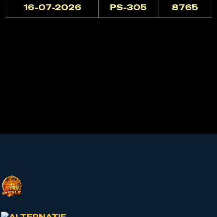
16-07-2026
PS-305
8765