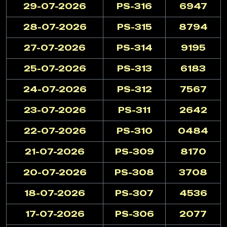
29-07-2026
PS-316
6947
28-07-2026
PS-315
8794
27-07-2026
PS-314
9195
25-07-2026
PS-313
6183
24-07-2026
PS-312
7567
23-07-2026
PS-311
2642
22-07-2026
PS-310
0484
21-07-2026
PS-309
8170
20-07-2026
PS-308
3708
18-07-2026
PS-307
4536
17-07-2026
PS-306
2077